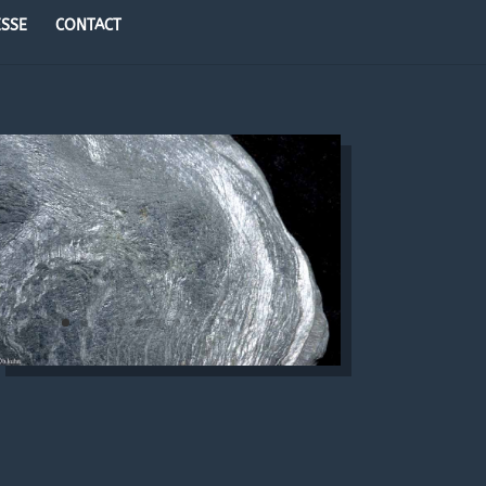
ESSE
CONTACT